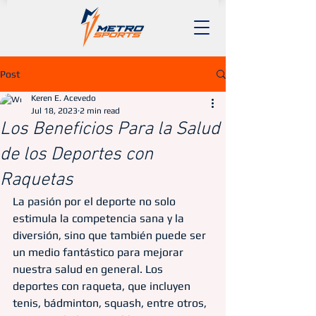
Post
Keren E. Acevedo
Jul 18, 2023
2 min read
Los Beneficios Para la Salud
de los Deportes con
Raquetas
La pasión por el deporte no solo 
estimula la competencia sana y la 
diversión, sino que también puede ser 
un medio fantástico para mejorar 
nuestra salud en general. Los 
deportes con raqueta, que incluyen 
tenis, bádminton, squash, entre otros, 