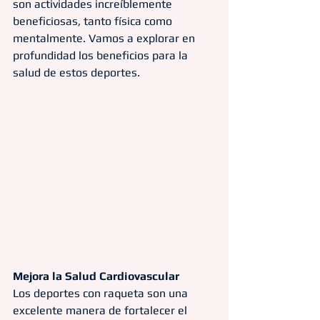
son actividades increíblemente 
beneficiosas, tanto física como 
mentalmente. Vamos a explorar en 
profundidad los beneficios para la 
salud de estos deportes.
Mejora la Salud Cardiovascular
Los deportes con raqueta son una 
excelente manera de fortalecer el 