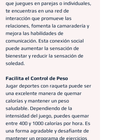
que juegues en parejas o individuales, 
te encuentras en una red de 
interacción que promueve las 
relaciones, fomenta la camaradería y 
mejora las habilidades de 
comunicación. Esta conexión social 
puede aumentar la sensación de 
bienestar y reducir la sensación de 
soledad.
Facilita el Control de Peso
Jugar deportes con raqueta puede ser 
una excelente manera de quemar 
calorías y mantener un peso 
saludable. Dependiendo de la 
intensidad del juego, puedes quemar 
entre 400 y 1000 calorías por hora. Es 
una forma agradable y desafiante de 
mantener un programa de ejercicios 