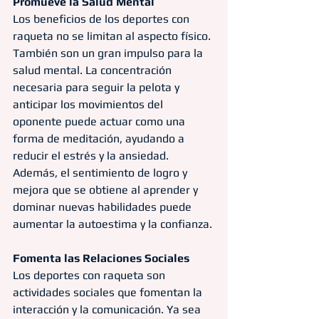
Promueve la Salud Mental
Los beneficios de los deportes con 
raqueta no se limitan al aspecto físico. 
También son un gran impulso para la 
salud mental. La concentración 
necesaria para seguir la pelota y 
anticipar los movimientos del 
oponente puede actuar como una 
forma de meditación, ayudando a 
reducir el estrés y la ansiedad. 
Además, el sentimiento de logro y 
mejora que se obtiene al aprender y 
dominar nuevas habilidades puede 
aumentar la autoestima y la confianza.
Fomenta las Relaciones Sociales
Los deportes con raqueta son 
actividades sociales que fomentan la 
interacción y la comunicación. Ya sea 