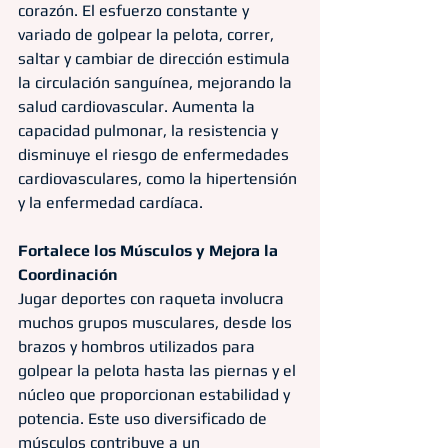
corazón. El esfuerzo constante y 
variado de golpear la pelota, correr, 
saltar y cambiar de dirección estimula 
la circulación sanguínea, mejorando la 
salud cardiovascular. Aumenta la 
capacidad pulmonar, la resistencia y 
disminuye el riesgo de enfermedades 
cardiovasculares, como la hipertensión 
y la enfermedad cardíaca.
Fortalece los Músculos y Mejora la 
Coordinación
Jugar deportes con raqueta involucra 
muchos grupos musculares, desde los 
brazos y hombros utilizados para 
golpear la pelota hasta las piernas y el 
núcleo que proporcionan estabilidad y 
potencia. Este uso diversificado de 
músculos contribuye a un 