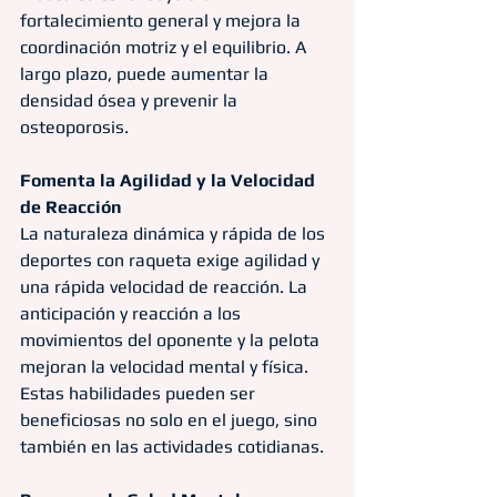
fortalecimiento general y mejora la 
coordinación motriz y el equilibrio. A 
largo plazo, puede aumentar la 
densidad ósea y prevenir la 
osteoporosis.
Fomenta la Agilidad y la Velocidad 
de Reacción
La naturaleza dinámica y rápida de los 
deportes con raqueta exige agilidad y 
una rápida velocidad de reacción. La 
anticipación y reacción a los 
movimientos del oponente y la pelota 
mejoran la velocidad mental y física. 
Estas habilidades pueden ser 
beneficiosas no solo en el juego, sino 
también en las actividades cotidianas.