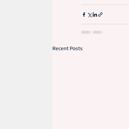
Recent Posts