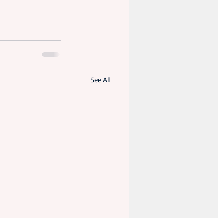
See All