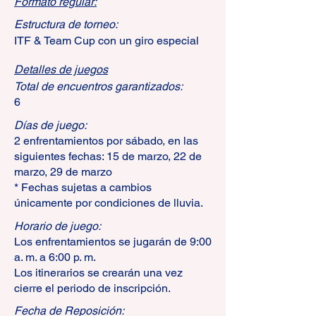
Formato regular:
Estructura de torneo:
ITF & Team Cup con un giro especial
Detalles de juegos
Total de encuentros garantizados:
6
Días de juego:
2 enfrentamientos por sábado, en las
siguientes fechas: 15 de marzo, 22 de
marzo, 29 de marzo
* Fechas sujetas a cambios
únicamente por condiciones de lluvia.
Horario de juego:
Los enfrentamientos se jugarán de 9:00
a. m. a 6:00 p. m.
Los itinerarios se crearán una vez
cierre el periodo de inscripción.
Fecha de Reposición: