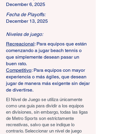
December 6, 2025
Fecha de Playoffs:
December 13, 2025
Niveles de juego:
Recreacional
: Para equipos que están
comenzando a jugar beach tennis o
que simplemente desean pasar un
buen rato.
Competitivo
: Para equipos con mayor
experiencia o más ágiles, que desean
jugar de manera más exigente sin dejar
de divertirse.
El Nivel de Juego se utiliza únicamente
como una guía para dividir a los equipos
en divisiones, sin embargo, todas las ligas
de Metro Sports son estrictamente
recreativas, salvo que se indique lo
contrario. Seleccionar un nivel de juego