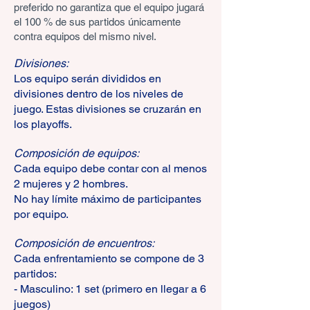
preferido no garantiza que el equipo jugará
el 100 % de sus partidos únicamente
contra equipos del mismo nivel.
Divisiones:
Los equipo serán divididos en
divisiones dentro de los niveles de
juego. Estas divisiones se cruzarán en
los playoffs.
Composición de equipos:
Cada equipo debe contar con al menos
2 mujeres y 2 hombres.
No hay límite máximo de participantes
por equipo.
Composición de encuentros:
Cada enfrentamiento se compone de 3
partidos:
- Masculino: 1 set (primero en llegar a 6
juegos)