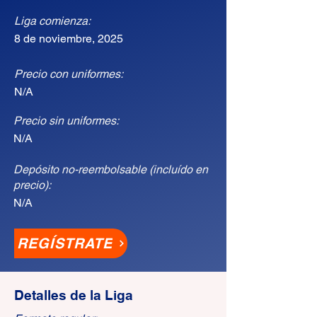
Liga comienza:
8 de noviembre, 2025
Precio con uniformes:
N/A
Precio sin uniformes:
N/A
Depósito no-reembolsable (incluído en
precio):
N/A
REGÍSTRATE
Detalles de la Liga